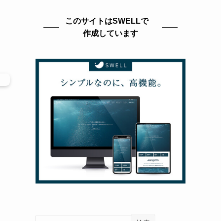
このサイトはSWELLで
作成しています