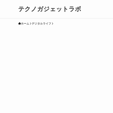
テクノガジェットラボ
ホーム
デジタルライフ