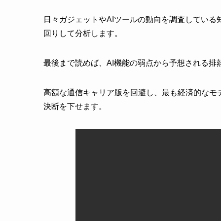
日々ガジェットやAIツールの動向を調査している
回りして分析します。
最後まで読めば、AI機能の弱点から予想される排
高額な通信キャリア版を回避し、最も経済的なモ
決断を下せます。