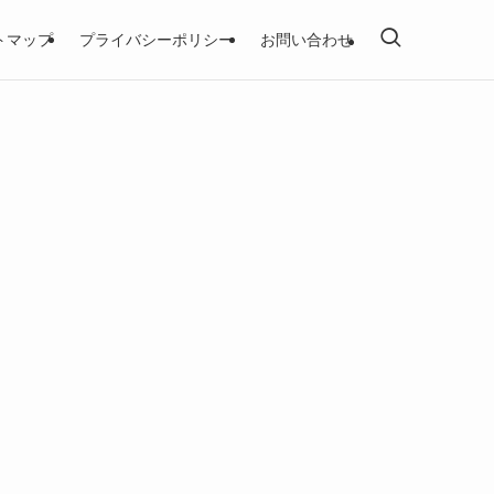
トマップ
プライバシーポリシー
お問い合わせ