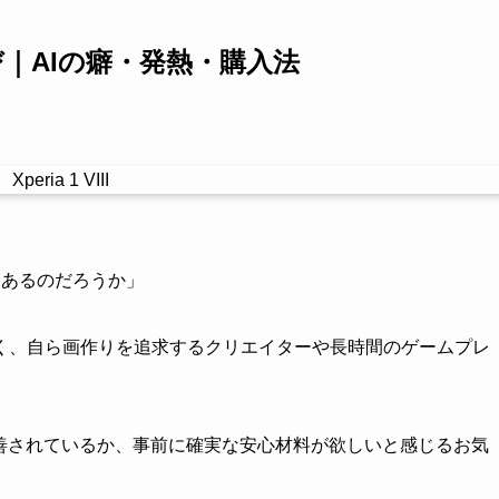
I選び｜AIの癖・発熱・購入法
価値はあるのだろうか」
く、自ら画作りを追求するクリエイターや長時間のゲームプレ
改善されているか、事前に確実な安心材料が欲しいと感じるお気