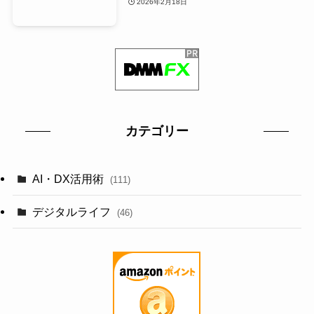
2026年2月18日
カテゴリー
AI・DX活用術
(111)
デジタルライフ
(46)