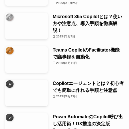
2025年10月25日
Microsoft 365 Copilotとは？使い
方や注意点、導入手順を徹底解
説！
2025年1月7日
Teams CopilotのFacilitator機能
で議事録を自動化
2026年1月11日
Copilotエージェントとは？初心者
でも簡単に作れる手順と注意点
2025年8月23日
Power AutomateのCopilot呼び出
し活用術！DX推進の決定版