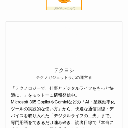
テクヨシ
テクノガジェットラボの運営者
「テクノロジーで、仕事とデジタルライフをもっと快
適に。」をモットーに情報発信中。
Microsoft 365 CopilotやGeminiなどの「AI・業務効率化
ツールの実践的な使い方」から、快適な通信回線・デ
バイスを取り入れた「デジタルライフの工夫」まで、
専門用語をできるだけ噛み砕き、読者目線で『本当に