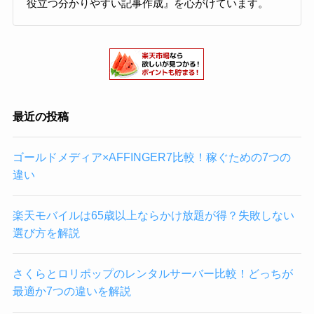
役立つ分かりやすい記事作成』を心がけています。
最近の投稿
ゴールドメディア×AFFINGER7比較！稼ぐための7つの
違い
楽天モバイルは65歳以上ならかけ放題が得？失敗しない
選び方を解説
さくらとロリポップのレンタルサーバー比較！どっちが
最適か7つの違いを解説