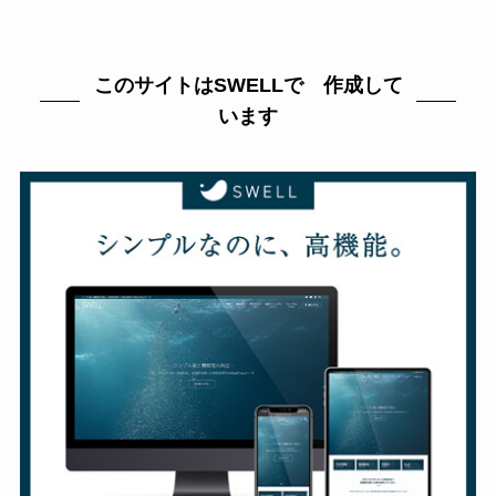
このサイトはSWELLで 作成して
います