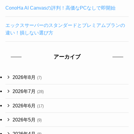
ConoHa AI Canvasの評判！高価なPCなしで即開始
エックスサーバーのスタンダードとプレミアムプランの
違い！損しない選び方
アーカイブ
2026年8月
(7)
2026年7月
(28)
2026年6月
(17)
2026年5月
(9)
2026年4月