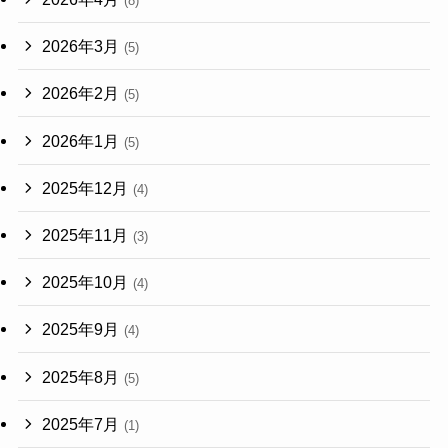
(8)
2026年3月
(5)
2026年2月
(5)
2026年1月
(5)
2025年12月
(4)
2025年11月
(3)
2025年10月
(4)
2025年9月
(4)
2025年8月
(5)
2025年7月
(1)