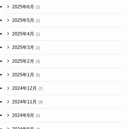
2025年6月
(1)
2025年5月
(1)
2025年4月
(1)
2025年3月
(2)
2025年2月
(3)
2025年1月
(5)
2024年12月
(7)
2024年11月
(3)
2024年9月
(2)
2024年8月