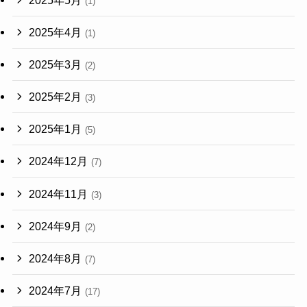
(1)
2025年4月
(1)
2025年3月
(2)
2025年2月
(3)
2025年1月
(5)
2024年12月
(7)
2024年11月
(3)
2024年9月
(2)
2024年8月
(7)
2024年7月
(17)