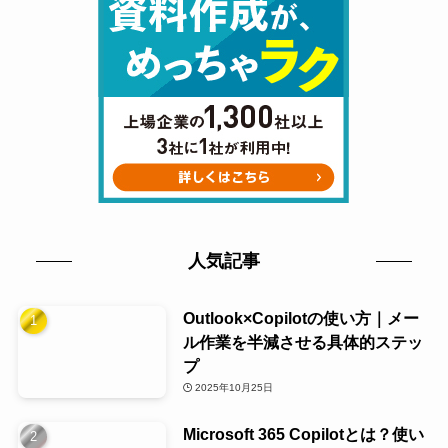
人気記事
Outlook×Copilotの使い方｜メー
ル作業を半減させる具体的ステッ
プ
2025年10月25日
Microsoft 365 Copilotとは？使い