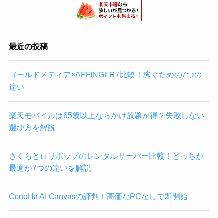
最近の投稿
ゴールドメディア×AFFINGER7比較！稼ぐための7つの
違い
楽天モバイルは65歳以上ならかけ放題が得？失敗しない
選び方を解説
さくらとロリポップのレンタルサーバー比較！どっちが
最適か7つの違いを解説
ConoHa AI Canvasの評判！高価なPCなしで即開始