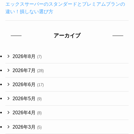
エックスサーバーのスタンダードとプレミアムプランの
違い！損しない選び方
アーカイブ
2026年8月
(7)
2026年7月
(28)
2026年6月
(17)
2026年5月
(9)
2026年4月
(8)
2026年3月
(5)