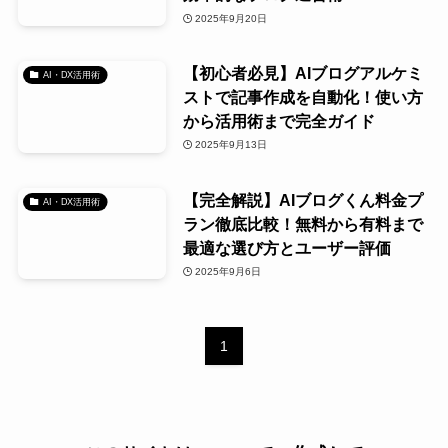
2025年9月20日
【初心者必見】AIブログアルケミ
AI・DX活用術
ストで記事作成を自動化！使い方
から活用術まで完全ガイド
2025年9月13日
【完全解説】AIブログくん料金プ
AI・DX活用術
ラン徹底比較！無料から有料まで
最適な選び方とユーザー評価
2025年9月6日
1