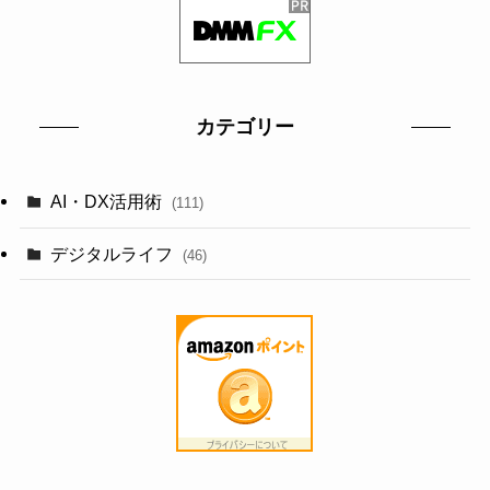
カテゴリー
AI・DX活用術
(111)
デジタルライフ
(46)