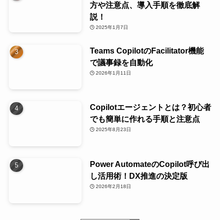
方や注意点、導入手順を徹底解
説！
2025年1月7日
Teams CopilotのFacilitator機能
で議事録を自動化
2026年1月11日
Copilotエージェントとは？初心者
でも簡単に作れる手順と注意点
2025年8月23日
Power AutomateのCopilot呼び出
し活用術！DX推進の決定版
2026年2月18日