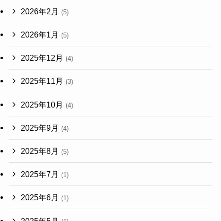
2026年2月
(5)
2026年1月
(5)
2025年12月
(4)
2025年11月
(3)
2025年10月
(4)
2025年9月
(4)
2025年8月
(5)
2025年7月
(1)
2025年6月
(1)
2025年5月