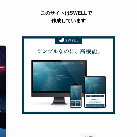
このサイトはSWELLで
作成しています