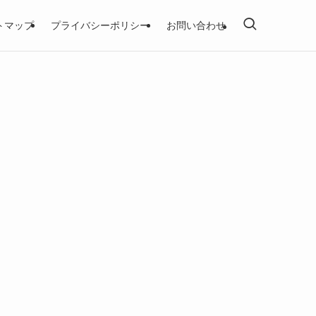
トマップ
プライバシーポリシー
お問い合わせ