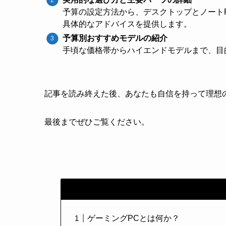
予算の設定方法から、デスクトップとノートP
具体的なアドバイスを提供します。
予算別おすすめモデルの紹介
手頃な価格帯からハイエンドモデルまで、目
記事を読み終えた後、あなたも自信を持って理想
最後までぜひご覧ください。
ゲーミングPCとは何か？