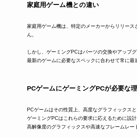
家庭用ゲーム機との違い
家庭用ゲーム機は、特定のメーカーからリリース
ん。
しかし、ゲーミングPCはパーツの交換やアップ
最新のゲームに必要なスペックに合わせて常に最
PCゲームにゲーミングPCが必要な
PCゲームはその性質上、高度なグラフィックス
ゲーミングPCはこれらの要求に応えるために設
高解像度のグラフィックスや高速なフレームレー