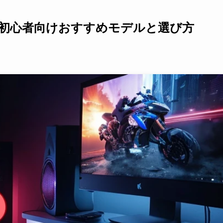
| 初心者向けおすすめモデルと選び方