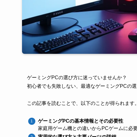
ゲーミングPCの選び方に迷っていませんか？
初心者でも失敗しない、最適なゲーミングPCの
この記事を読むことで、以下のことが得られます
ゲーミングPCの基本情報とその必要性
家庭用ゲーム機との違いからPCゲームに必
実用的な選び方と主要パーツの詳細