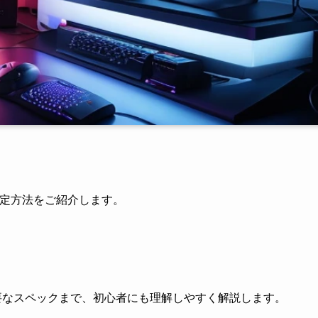
選定方法をご紹介します。
。
要なスペックまで、初心者にも理解しやすく解説します。