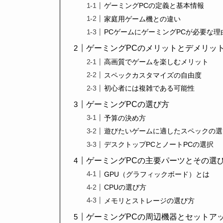
ゲーミングPCの定義と基本情報
家庭用ゲーム機との違い
PCゲームにゲーミングPCが必要な理
ゲーミングPCのメリットとデメリッ
高画質でゲームを楽しむメリット
スペックカスタマイズの自由度
初心者には複雑である可能性
ゲーミングPCの選び方
予算の決め方
遊びたいゲームに適したスペックの選
デスクトップPCとノートPCの選択
ゲーミングPCの主要パーツとその選
GPU（グラフィックボード）とは
CPUの選び方
メモリとストレージの選び方
ゲーミングPCの周辺機器とセットア