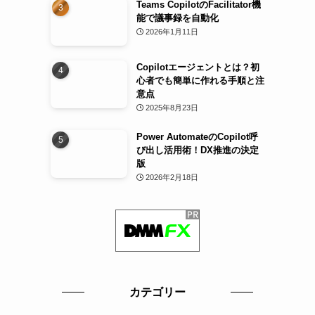
Teams CopilotのFacilitator機
能で議事録を自動化
2026年1月11日
Copilotエージェントとは？初
心者でも簡単に作れる手順と注
意点
2025年8月23日
Power AutomateのCopilot呼
び出し活用術！DX推進の決定
版
2026年2月18日
カテゴリー