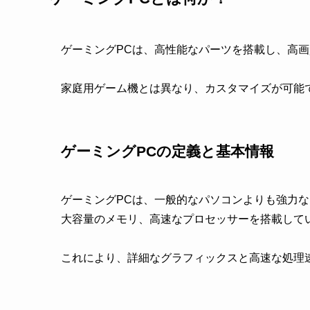
ゲーミングPCは、高性能なパーツを搭載し、高
家庭用ゲーム機とは異なり、カスタマイズが可能
ゲーミングPCの定義と基本情報
ゲーミングPCは、一般的なパソコンよりも強力
大容量のメモリ、高速なプロセッサーを搭載して
これにより、詳細なグラフィックスと高速な処理