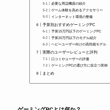
必要な周辺機器の紹介
ゲーム体験を高めるアクセサリー
インターネット環境の整備
予算別おすすめゲーミングPC
予算15万円以下のゲーミングPC
予算20万円以下のモデル紹介
ヘビーユーザー向けの高性能モデル
実際のユーザーレビューと評判
口コミやユーザーの評価
ゲーミングPCの選び方に役立つ実例
まとめ
ゲーミングPCとは何か？