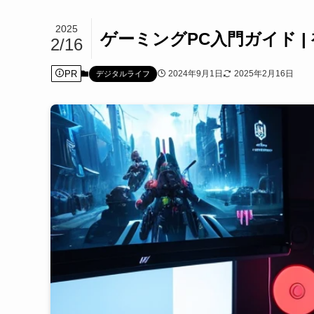
2025
ゲーミングPC入門ガイド 
2/16
PR
2024年9月1日
2025年2月16日
デジタルライフ