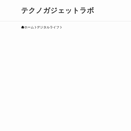
テクノガジェットラボ
ホーム
デジタルライフ