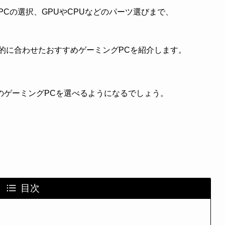
Cの選択、GPUやCPUなどのパーツ選びまで、
的に合わせたおすすめゲーミングPCを紹介します。
のゲーミングPCを選べるようになるでしょう。
目次