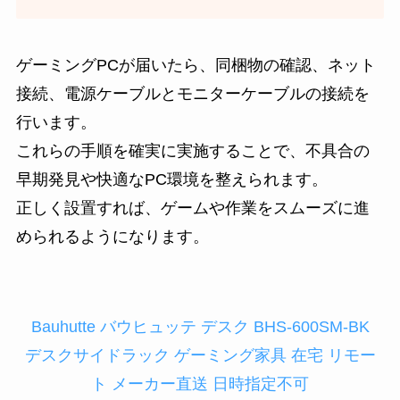
ゲーミングPCが届いたら、同梱物の確認、ネット
接続、電源ケーブルとモニターケーブルの接続を
行います。
これらの手順を確実に実施することで、不具合の
早期発見や快適なPC環境を整えられます。
正しく設置すれば、ゲームや作業をスムーズに進
められるようになります。
Bauhutte バウヒュッテ デスク BHS-600SM-BK
デスクサイドラック ゲーミング家具 在宅 リモー
ト メーカー直送 日時指定不可