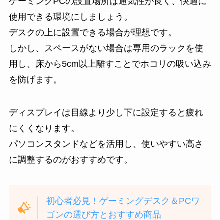
ゲーミングPCの設置場所は通気性が良く、快適に
使用できる環境にしましょう。
デスクの上に設置できる場合が理想です。
しかし、スペースがない場合は専用のラックを使
用し、床から5cm以上離すことでホコリの吸い込み
を防げます。
ディスプレイは目線より少し下に設定すると疲れ
にくくなります。
パソコンスタンドなどを活用し、使いやすい高さ
に調整するのがおすすめです。
初心者必見！ゲーミングデスク＆PCワ
ゴンの選び方とおすすめ商品