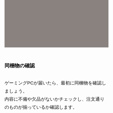
同梱物の確認
ゲーミングPCが届いたら、最初に同梱物を確認し
ましょう。
内容に不備や欠品がないかチェックし、注文通り
のものが揃っているか確認します。