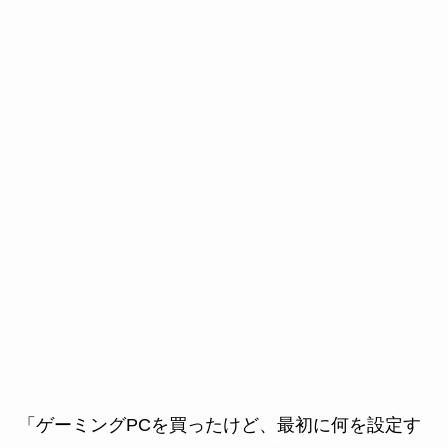
「ゲーミングPCを買ったけど、最初に何を設定す