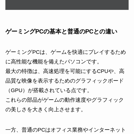
ゲーミングPCの基本と普通のPCとの違い
ゲーミングPCは、ゲームを快適にプレイするため
に高性能な機能を備えたパソコンです。
最大の特徴は、高速処理を可能にするCPUや、高
品質な映像を表示するためのグラフィックボード
（GPU）が搭載されている点です。
これらの部品がゲームの動作速度やグラフィック
の美しさを大きく向上させます。
一方、普通のPCはオフィス業務やインターネット