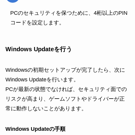
PCのセキュリティを保つために、4桁以上のPIN
コードを設定します。
Windows Updateを行う
Windowsの初期セットアップが完了したら、次に
Windows Updateを行います。
PCが最新の状態でなければ、セキュリティ面での
リスクが高まり、ゲームソフトやドライバーが正
常に動作しないことがあります。
Windows Updateの手順