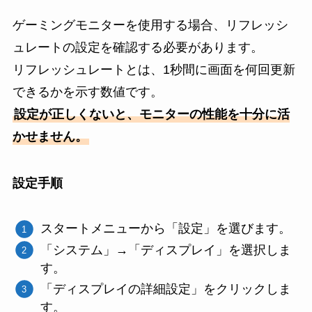
ゲーミングモニターを使用する場合、リフレッシ
ュレートの設定を確認する必要があります。
リフレッシュレートとは、1秒間に画面を何回更新
できるかを示す数値です。
設定が正しくないと、モニターの性能を十分に活
かせません。
設定手順
スタートメニューから「設定」を選びます。
「システム」→「ディスプレイ」を選択しま
す。
「ディスプレイの詳細設定」をクリックしま
す。