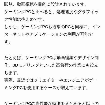
閲覧、動画視聴を目的に設計されています。
ゲーミングPCと比べると、処理速度やグラフィッ
ク性能は控えめです。
しかし、ゲーミングPCも通常のPCと同様に、イン
ターネットやアプリケーションの利用が可能で
す。
たとえば、ゲーミングPCは動画編集やデザイン制
作、3Dモデリングといった高負荷の作業にも役立
ちます。
実際、最近ではクリエイターやエンジニアがゲー
ミングPCを使用するケースが増えています。
ゲーミングPCの高性能な特徴をまとめると以下の