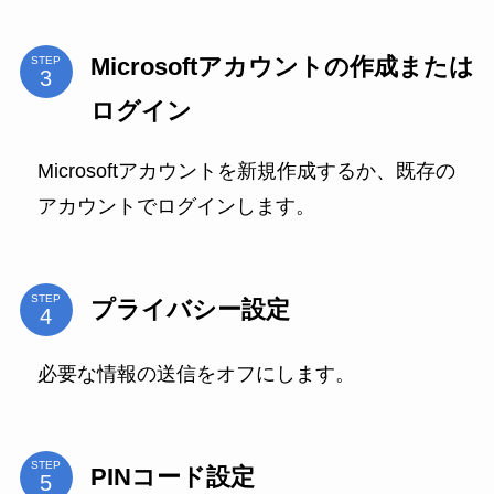
Microsoftアカウントの作成または
STEP
ログイン
Microsoftアカウントを新規作成するか、既存の
アカウントでログインします。
STEP
プライバシー設定
必要な情報の送信をオフにします。
STEP
PINコード設定