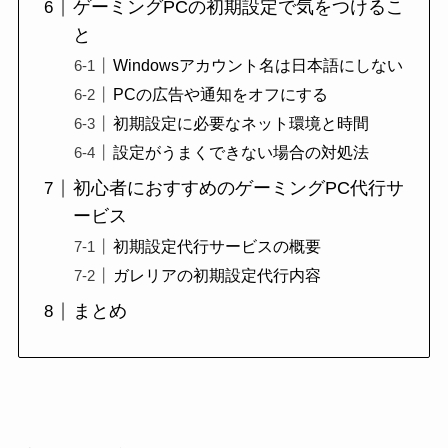
ゲーミングPCの初期設定で気をつけるこ
と
Windowsアカウント名は日本語にしない
PCの広告や通知をオフにする
初期設定に必要なネット環境と時間
設定がうまくできない場合の対処法
初心者におすすめのゲーミングPC代行サ
ービス
初期設定代行サービスの概要
ガレリアの初期設定代行内容
まとめ