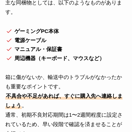
主な同梱物としては、以下のようなものがありま
す。
ゲーミングPC本体
電源ケーブル
マニュアル・保証書
周辺機器（キーボード、マウスなど）
箱に傷がないか、輸送中のトラブルがなかったか
も重要なポイントです。
不具合や不足があれば、すぐに購入先へ連絡しま
しょう
。
通常、初期不良対応期間は1〜2週間程度に設定さ
れているため、早い段階で確認を済ませることが