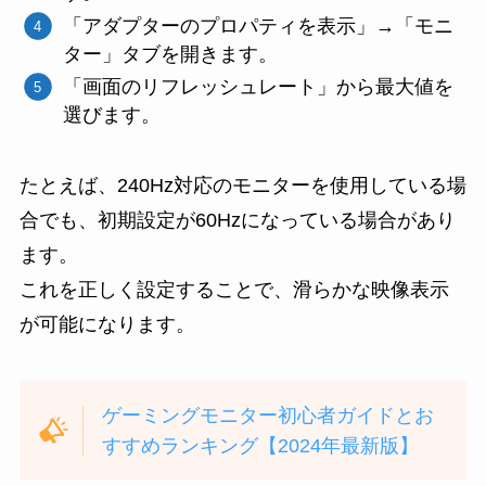
「アダプターのプロパティを表示」→「モニ
ター」タブを開きます。
「画面のリフレッシュレート」から最大値を
選びます。
たとえば、240Hz対応のモニターを使用している場
合でも、初期設定が60Hzになっている場合があり
ます。
これを正しく設定することで、滑らかな映像表示
が可能になります。
ゲーミングモニター初心者ガイドとお
すすめランキング【2024年最新版】