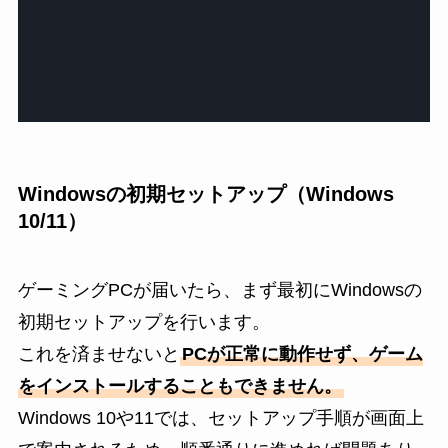
Windowsの初期セットアップ（Windows
10/11）
ゲーミングPCが届いたら、まず最初にWindowsの
初期セットアップを行います。
これを済ませないと
PCが正常に動作せず、ゲーム
をインストールすることもできません。
Windows 10や11では、セットアップ手順が画面上