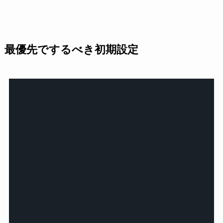
最優先でするべき初期設定