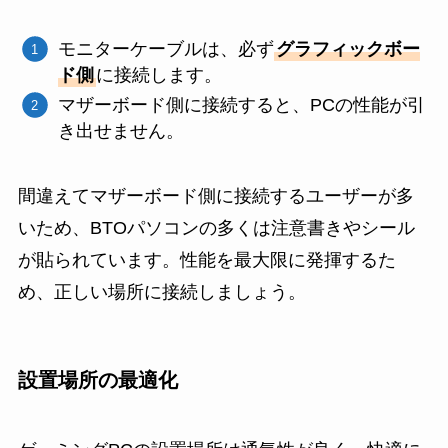
モニターケーブルは、必ず
グラフィックボー
ド側
に接続します。
マザーボード側に接続すると、PCの性能が引
き出せません。
間違えてマザーボード側に接続するユーザーが多
いため、BTOパソコンの多くは注意書きやシール
が貼られています。性能を最大限に発揮するた
め、正しい場所に接続しましょう。
設置場所の最適化