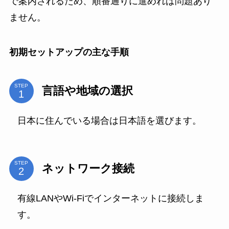
で案内されるため、順番通りに進めれば問題あり
ません。
初期セットアップの主な手順
STEP
言語や地域の選択
日本に住んでいる場合は日本語を選びます。
STEP
ネットワーク接続
有線LANやWi-Fiでインターネットに接続しま
す。