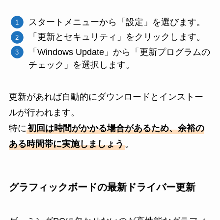
スタートメニューから「設定」を選びます。
「更新とセキュリティ」をクリックします。
「Windows Update」から「更新プログラムの
チェック」を選択します。
更新があれば自動的にダウンロードとインストー
ルが行われます。
特に
初回は時間がかかる場合があるため、余裕の
ある時間帯に実施しましょう
。
グラフィックボードの最新ドライバー更新