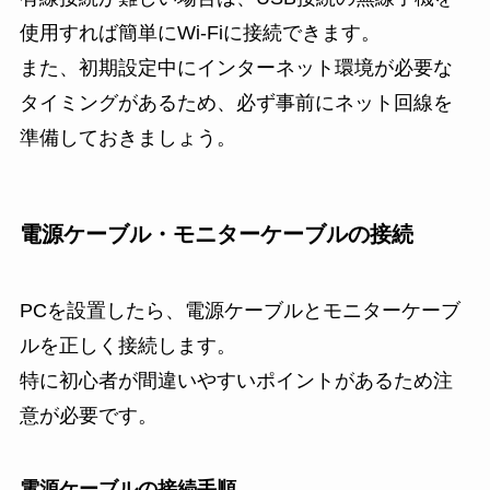
使用すれば簡単にWi-Fiに接続できます。
また、初期設定中にインターネット環境が必要な
タイミングがあるため、必ず事前にネット回線を
準備しておきましょう。
電源ケーブル・モニターケーブルの接続
PCを設置したら、電源ケーブルとモニターケーブ
ルを正しく接続します。
特に初心者が間違いやすいポイントがあるため注
意が必要です。
電源ケーブルの接続手順