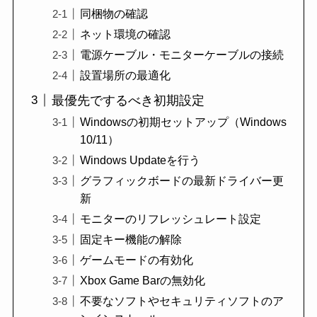
同梱物の確認
ネット環境の確認
電源ケーブル・モニターケーブルの接続
設置場所の最適化
最優先でするべき初期設定
Windowsの初期セットアップ（Windows
10/11）
Windows Updateを行う
グラフィックボードの最新ドライバー更
新
モニターのリフレッシュレート設定
固定キー機能の解除
ゲームモードの有効化
Xbox Game Barの無効化
不要なソフトやセキュリティソフトのア