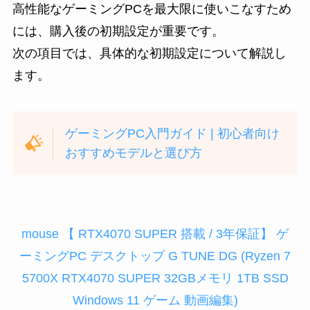
高性能なゲーミングPCを最大限に使いこなすため
には、購入後の初期設定が重要です。
次の項目では、具体的な初期設定について解説し
ます。
ゲーミングPC入門ガイド | 初心者向け
おすすめモデルと選び方
mouse 【 RTX4070 SUPER 搭載 / 3年保証】 ゲ
ーミングPC デスクトップ G TUNE DG (Ryzen 7
5700X RTX4070 SUPER 32GBメモリ 1TB SSD
Windows 11 ゲーム 動画編集)