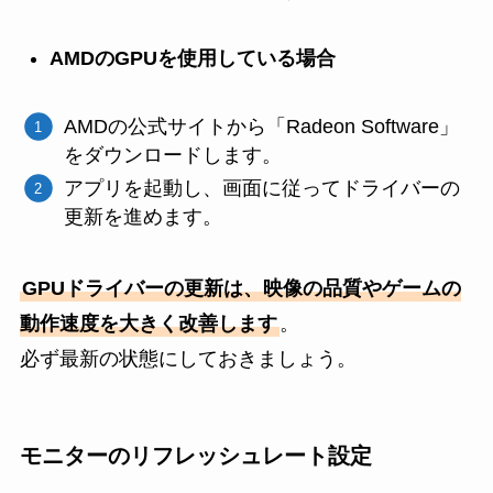
AMDのGPUを使用している場合
AMDの公式サイトから「Radeon Software」
をダウンロードします。
アプリを起動し、画面に従ってドライバーの
更新を進めます。
GPUドライバーの更新は、映像の品質やゲームの
動作速度を大きく改善します
。
必ず最新の状態にしておきましょう。
モニターのリフレッシュレート設定