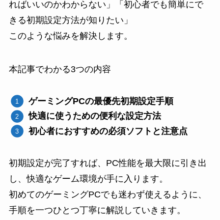
ればいいのかわからない」「初心者でも簡単にで
きる初期設定方法が知りたい」
このような悩みを解決します。
本記事でわかる3つの内容
ゲーミングPCの最優先初期設定手順
快適に使うための便利な設定方法
初心者におすすめの必須ソフトと注意点
初期設定が完了すれば、PC性能を最大限に引き出
し、快適なゲーム環境が手に入ります。
初めてのゲーミングPCでも迷わず使えるように、
手順を一つひとつ丁寧に解説していきます。