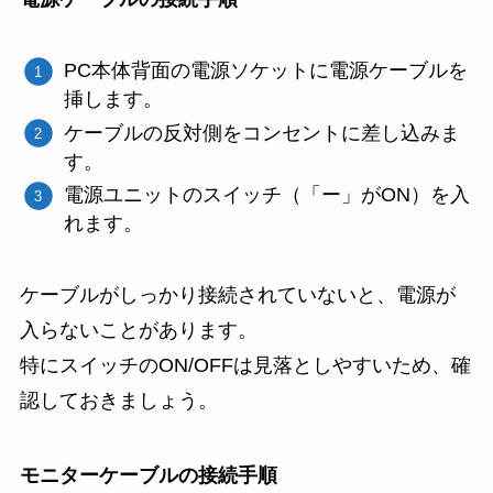
PC本体背面の電源ソケットに電源ケーブルを
挿します。
ケーブルの反対側をコンセントに差し込みま
す。
電源ユニットのスイッチ（「ー」がON）を入
れます。
ケーブルがしっかり接続されていないと、電源が
入らないことがあります。
特にスイッチのON/OFFは見落としやすいため、確
認しておきましょう。
モニターケーブルの接続手順