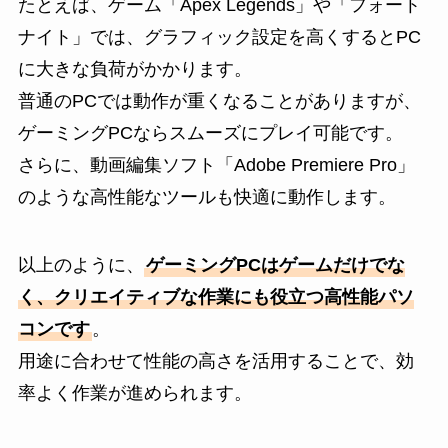
たとえば、ゲーム「Apex Legends」や「フォート
ナイト」では、グラフィック設定を高くするとPC
に大きな負荷がかかります。
普通のPCでは動作が重くなることがありますが、
ゲーミングPCならスムーズにプレイ可能です。
さらに、動画編集ソフト「Adobe Premiere Pro」
のような高性能なツールも快適に動作します。
以上のように、
ゲーミングPCはゲームだけでな
く、クリエイティブな作業にも役立つ高性能パソ
コンです
。
用途に合わせて性能の高さを活用することで、効
率よく作業が進められます。