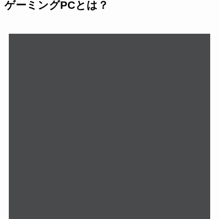
ゲーミングPCとは？