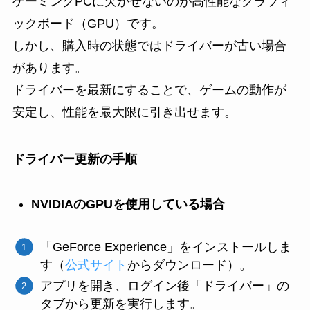
ゲーミングPCに欠かせないのが高性能なグラフィ
ックボード（GPU）です。
しかし、購入時の状態ではドライバーが古い場合
があります。
ドライバーを最新にすることで、ゲームの動作が
安定し、性能を最大限に引き出せます。
ドライバー更新の手順
NVIDIAのGPUを使用している場合
「GeForce Experience」をインストールしま
す（
公式サイト
からダウンロード）。
アプリを開き、ログイン後「ドライバー」の
タブから更新を実行します。