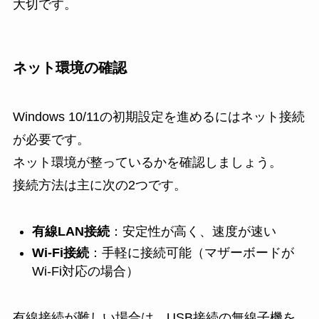
大切です。
ネット環境の確認
Windows 10/11の初期設定を進めるにはネット接続
が必要です。
ネット環境が整っているかを確認しましょう。
接続方法は主に次の2つです。
有線LAN接続
：安定性が高く、速度が速い
Wi-Fi接続
：手軽に接続可能（マザーボードが
Wi-Fi対応の場合）
有線接続が難しい場合は、USB接続の無線子機を