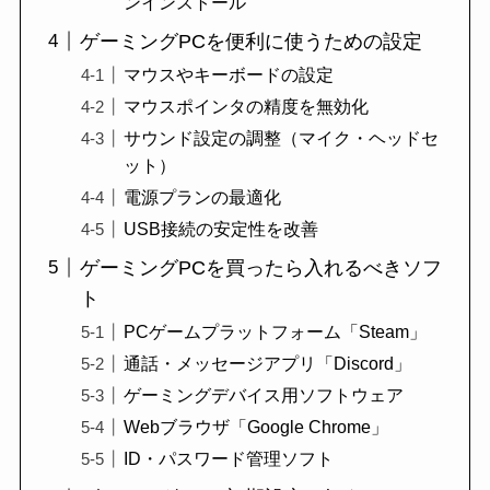
ンインストール
ゲーミングPCを便利に使うための設定
マウスやキーボードの設定
マウスポインタの精度を無効化
サウンド設定の調整（マイク・ヘッドセ
ット）
電源プランの最適化
USB接続の安定性を改善
ゲーミングPCを買ったら入れるべきソフ
ト
PCゲームプラットフォーム「Steam」
通話・メッセージアプリ「Discord」
ゲーミングデバイス用ソフトウェア
Webブラウザ「Google Chrome」
ID・パスワード管理ソフト