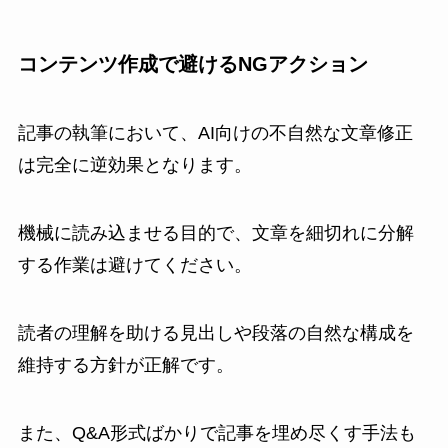
コンテンツ作成で避けるNGアクション
記事の執筆において、AI向けの不自然な文章修正
は完全に逆効果となります。
機械に読み込ませる目的で、文章を細切れに分解
する作業は避けてください。
読者の理解を助ける見出しや段落の自然な構成を
維持する方針が正解です。
また、Q&A形式ばかりで記事を埋め尽くす手法も