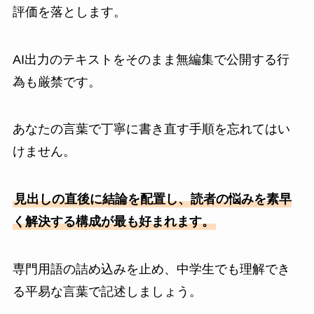
評価を落とします。
AI出力のテキストをそのまま無編集で公開する行
為も厳禁です。
あなたの言葉で丁寧に書き直す手順を忘れてはい
けません。
見出しの直後に結論を配置し、読者の悩みを素早
く解決する構成が最も好まれます。
専門用語の詰め込みを止め、中学生でも理解でき
る平易な言葉で記述しましょう。