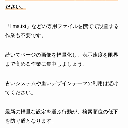
ださい。
「llms.txt」などの専用ファイルを慌てて設置する
作業も不要です。
続いてページの画像を軽量化し、表示速度を限界
まで高める作業に集中しましょう。
古いシステムや重いデザインテーマの利用は避け
てください。
最新の軽量な設定を選ぶ行動が、検索順位の低下
を防ぐ盾となります。