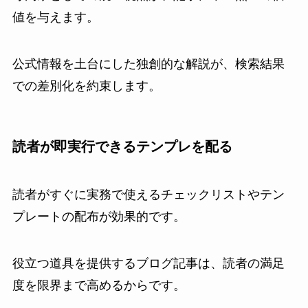
値を与えます。
公式情報を土台にした独創的な解説が、検索結果
での差別化を約束します。
読者が即実行できるテンプレを配る
読者がすぐに実務で使えるチェックリストやテン
プレートの配布が効果的です。
役立つ道具を提供するブログ記事は、読者の満足
度を限界まで高めるからです。