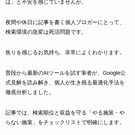
は」と不安を感じていませんか。
夜間や休日に記事を書く個人ブロガーにとって、
検索環境の急変は死活問題です。
焦りを感じるお気持ち、非常によくわかります。
普段から最新のAIツールを試す筆者が、Google公
式見解を読み解き、個人が生き残る最適化手法を
徹底分析しました。
記事では、検索順位と収益を守る「やる施策・や
らない施策」をチェックリストで明確にします。