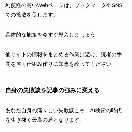
利便性の高いWebページは、ブックマークやSNS
での拡散を促します。
具体的な施策を今すぐ導入しましょう。
他サイトの情報をまとめる作業は避け、読者の手
間を省く仕組み作りに知恵を絞ってください。
自身の失敗談を記事の強みに変える
あなた自身の痛々しい失敗談こそ、AI検索の時代
を生き抜く最高の盾となります。