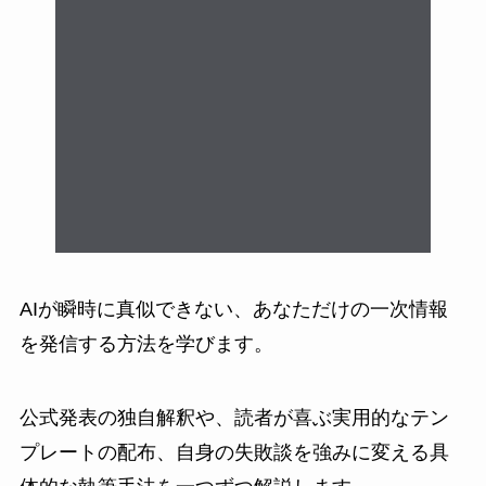
AIが瞬時に真似できない、あなただけの一次情報
を発信する方法を学びます。
公式発表の独自解釈や、読者が喜ぶ実用的なテン
プレートの配布、自身の失敗談を強みに変える具