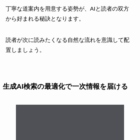
丁寧な道案内を用意する姿勢が、AIと読者の双方
から好まれる秘訣となります。
読者が次に読みたくなる自然な流れを意識して配
置しましょう。
生成AI検索の最適化で一次情報を届ける