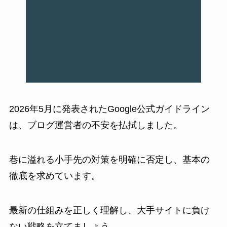
2026年5月に発表されたGoogle公式ガイドライン
は、ブログ運営者の不安を払拭しました。
巷に溢れる小手先の対策を明確に否定し、基本の
徹底を求めています。
最新の仕組みを正しく理解し、大手サイトに負け
ない戦略を立てましょう。