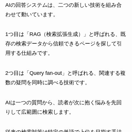
AIの回答システムは、二つの新しい技術を組み合
わせて動いています。
1つ目は「RAG（検索拡張生成）」と呼ばれる、既
存の検索データから信頼できるページを探して引
用する仕組みです。
2つ目は「Query fan-out」と呼ばれる、関連する複
数の疑問を同時に調べる技術です。
AIは一つの質問から、読者が次に抱く悩みを先回
りして広範囲に検索します。
従来の検索対策は特定の単語で上位を目指す手法