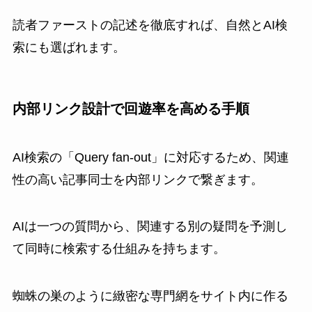
読者ファーストの記述を徹底すれば、自然とAI検
索にも選ばれます。
内部リンク設計で回遊率を高める手順
AI検索の「Query fan-out」に対応するため、関連
性の高い記事同士を内部リンクで繋ぎます。
AIは一つの質問から、関連する別の疑問を予測し
て同時に検索する仕組みを持ちます。
蜘蛛の巣のように緻密な専門網をサイト内に作る