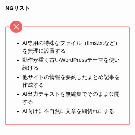
NGリスト
AI専用の特殊なファイル（llms.txtなど）
を無理に設置する
動作が重く古いWordPressテーマを使い
続ける
他サイトの情報を要約したまとめ記事を
作成する
AI出力テキストを無編集でそのまま公開
する
AI向けに不自然に文章を細切れにする