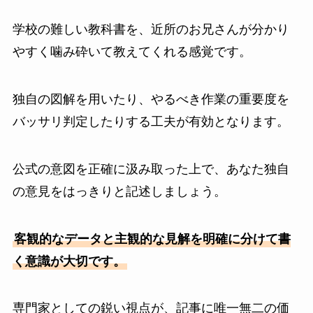
学校の難しい教科書を、近所のお兄さんが分かり
やすく噛み砕いて教えてくれる感覚です。
独自の図解を用いたり、やるべき作業の重要度を
バッサリ判定したりする工夫が有効となります。
公式の意図を正確に汲み取った上で、あなた独自
の意見をはっきりと記述しましょう。
客観的なデータと主観的な見解を明確に分けて書
く意識が大切です。
専門家としての鋭い視点が、記事に唯一無二の価