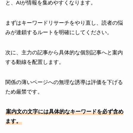
と、AIが情報を集めやすくなります。
まずはキーワードリサーチをやり直し、読者の悩
みが連鎖するルートを明確にしてください。
次に、主力の記事から具体的な個別記事へと案内
する動線を配置します。
関係の薄いページへの無理な誘導は評価を下げる
ため厳禁です。
案内文の文字には具体的なキーワードを必ず含め
ます。