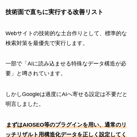
技術面で直ちに実行する改善リスト
Webサイトの技術的な土台作りとして、標準的な
検索対策を最優先で実行します。
一部で「AIに読み込ませる特殊なデータ構造が必
要」と噂されています。
しかしGoogleは過度にAIへ寄せる設定は不要だと
明言しました。
まずはAIOSEO等のプラグインを用い、通常のリ
ッチリザルト用構造化データを正しく設定してく