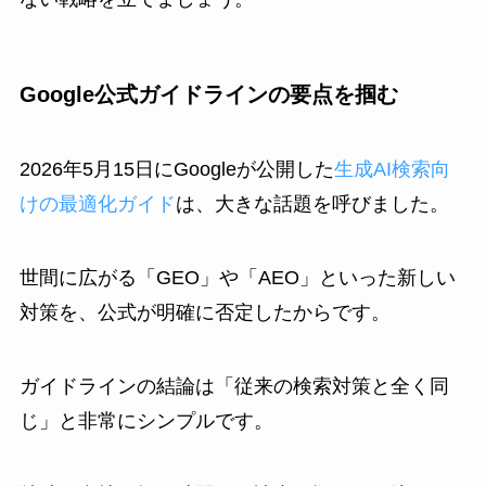
Google公式ガイドラインの要点を掴む
2026年5月15日にGoogleが公開した
生成AI検索向
けの最適化ガイド
は、大きな話題を呼びました。
世間に広がる「GEO」や「AEO」といった新しい
対策を、公式が明確に否定したからです。
ガイドラインの結論は「従来の検索対策と全く同
じ」と非常にシンプルです。