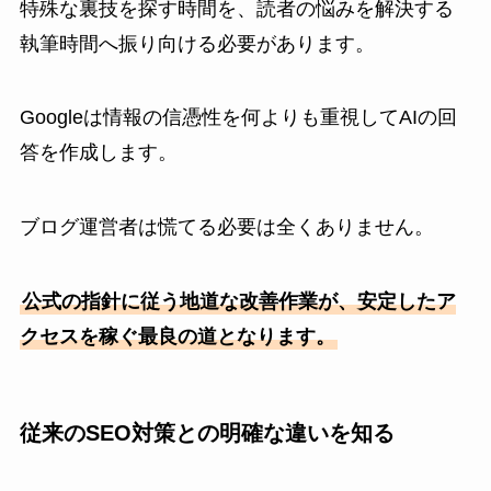
特殊な裏技を探す時間を、読者の悩みを解決する
執筆時間へ振り向ける必要があります。
Googleは情報の信憑性を何よりも重視してAIの回
答を作成します。
ブログ運営者は慌てる必要は全くありません。
公式の指針に従う地道な改善作業が、安定したア
クセスを稼ぐ最良の道となります。
従来のSEO対策との明確な違いを知る