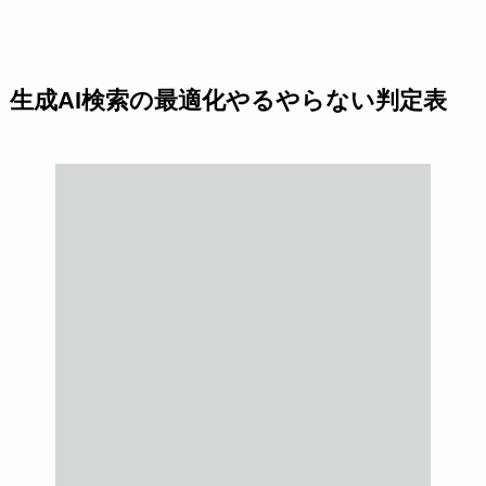
生成AI検索の最適化やるやらない判定表