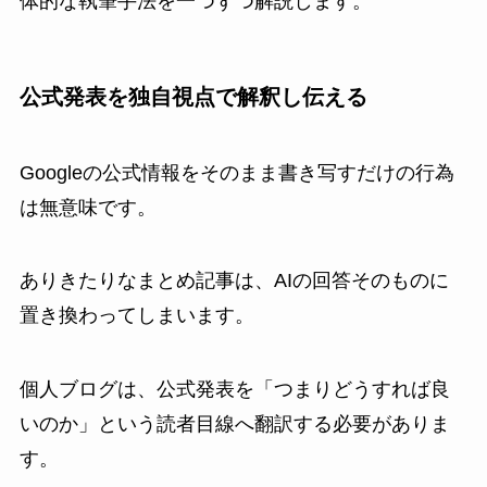
体的な執筆手法を一つずつ解説します。
公式発表を独自視点で解釈し伝える
Googleの公式情報をそのまま書き写すだけの行為
は無意味です。
ありきたりなまとめ記事は、AIの回答そのものに
置き換わってしまいます。
個人ブログは、公式発表を「つまりどうすれば良
いのか」という読者目線へ翻訳する必要がありま
す。