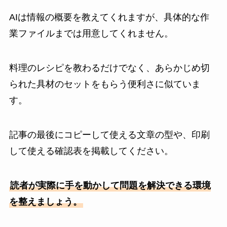
AIは情報の概要を教えてくれますが、具体的な作
業ファイルまでは用意してくれません。
料理のレシピを教わるだけでなく、あらかじめ切
られた具材のセットをもらう便利さに似ていま
す。
記事の最後にコピーして使える文章の型や、印刷
して使える確認表を掲載してください。
読者が実際に手を動かして問題を解決できる環境
を整えましょう。