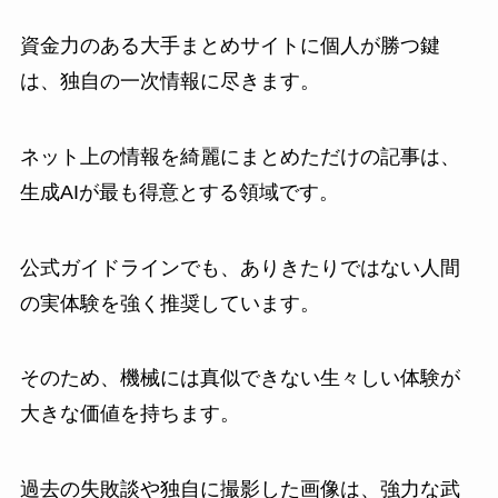
資金力のある大手まとめサイトに個人が勝つ鍵
は、独自の一次情報に尽きます。
ネット上の情報を綺麗にまとめただけの記事は、
生成AIが最も得意とする領域です。
公式ガイドラインでも、ありきたりではない人間
の実体験を強く推奨しています。
そのため、機械には真似できない生々しい体験が
大きな価値を持ちます。
過去の失敗談や独自に撮影した画像は、強力な武