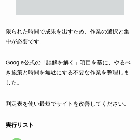
限られた時間で成果を出すため、作業の選択と集
中が必要です。
Google公式の「誤解を解く」項目を基に、やるべ
き施策と時間を無駄にする不要な作業を整理しま
した。
判定表を使い最短でサイトを改善してください。
実行リスト