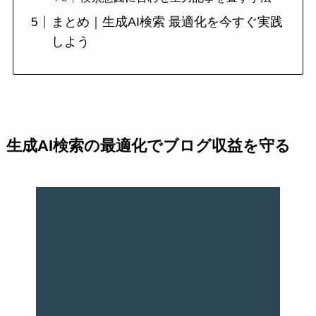
まとめ｜生成AI検索 最適化を今すぐ実践
しよう
生成AI検索の最適化でブログ収益を守る