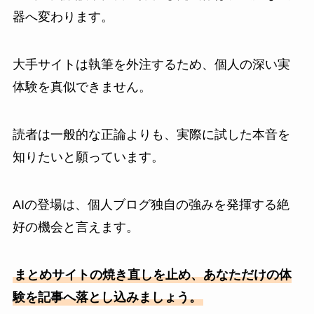
器へ変わります。
大手サイトは執筆を外注するため、個人の深い実
体験を真似できません。
読者は一般的な正論よりも、実際に試した本音を
知りたいと願っています。
AIの登場は、個人ブログ独自の強みを発揮する絶
好の機会と言えます。
まとめサイトの焼き直しを止め、あなただけの体
験を記事へ落とし込みましょう。