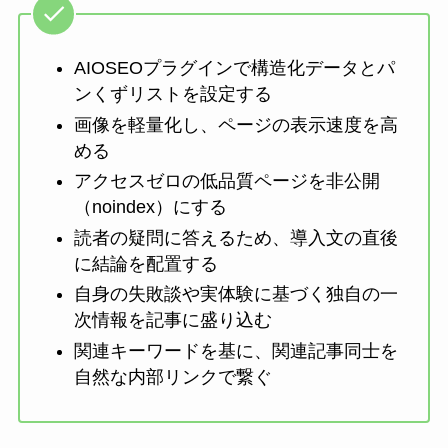
AIOSEOプラグインで構造化データとパ
ンくずリストを設定する
画像を軽量化し、ページの表示速度を高
める
アクセスゼロの低品質ページを非公開
（noindex）にする
読者の疑問に答えるため、導入文の直後
に結論を配置する
自身の失敗談や実体験に基づく独自の一
次情報を記事に盛り込む
関連キーワードを基に、関連記事同士を
自然な内部リンクで繋ぐ