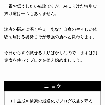
一番お伝えしたい結論ですが、AIに向けた特別な
抜け道は一つもありません。
読者の悩みに深く答え、あなた自身の生々しい体
験を届ける姿勢こそが最強の盾へと変わります。
今日からすぐ試せる手順ばかりなので、まずは判
定表を使ってブログを整え始めましょう。
目次
生成AI検索の最適化でブログ収益を守る