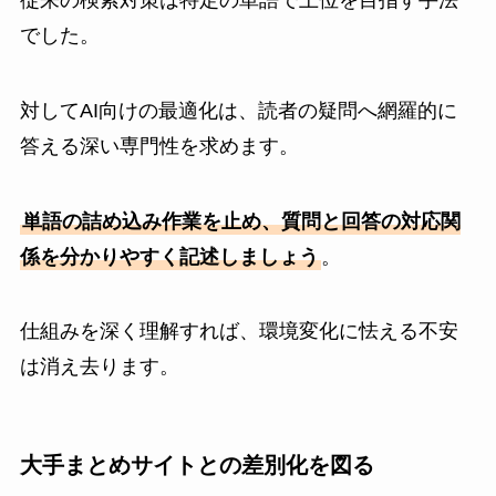
でした。
対してAI向けの最適化は、読者の疑問へ網羅的に
答える深い専門性を求めます。
単語の詰め込み作業を止め、質問と回答の対応関
係を分かりやすく記述しましょう
。
仕組みを深く理解すれば、環境変化に怯える不安
は消え去ります。
大手まとめサイトとの差別化を図る