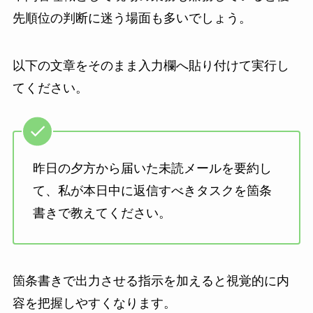
先順位の判断に迷う場面も多いでしょう。
以下の文章をそのまま入力欄へ貼り付けて実行し
てください。
昨日の夕方から届いた未読メールを要約し
て、私が本日中に返信すべきタスクを箇条
書きで教えてください。
箇条書きで出力させる指示を加えると視覚的に内
容を把握しやすくなります。