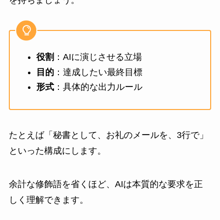
を持ちましょう。
役割
：AIに演じさせる立場
目的
：達成したい最終目標
形式
：具体的な出力ルール
たとえば「秘書として、お礼のメールを、3行で」
といった構成にします。
余計な修飾語を省くほど、AIは本質的な要求を正
しく理解できます。