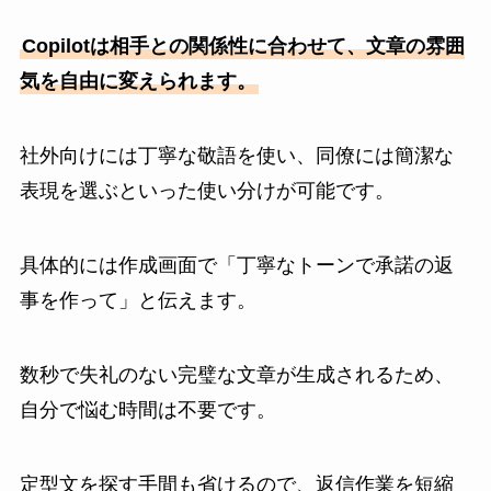
Copilotは相手との関係性に合わせて、文章の雰囲
気を自由に変えられます。
社外向けには丁寧な敬語を使い、同僚には簡潔な
表現を選ぶといった使い分けが可能です。
具体的には作成画面で「丁寧なトーンで承諾の返
事を作って」と伝えます。
数秒で失礼のない完璧な文章が生成されるため、
自分で悩む時間は不要です。
定型文を探す手間も省けるので、返信作業を短縮