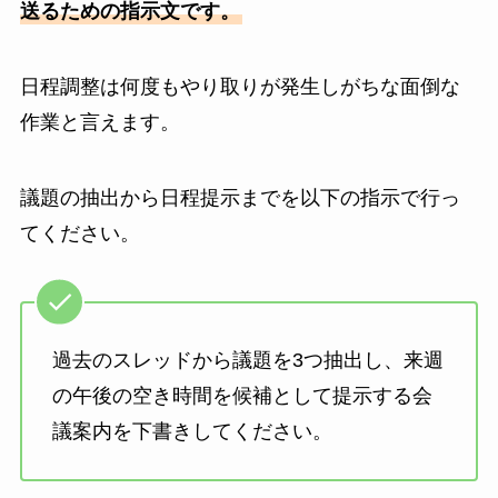
送るための指示文です。
日程調整は何度もやり取りが発生しがちな面倒な
作業と言えます。
議題の抽出から日程提示までを以下の指示で行っ
てください。
過去のスレッドから議題を3つ抽出し、来週
の午後の空き時間を候補として提示する会
議案内を下書きしてください。