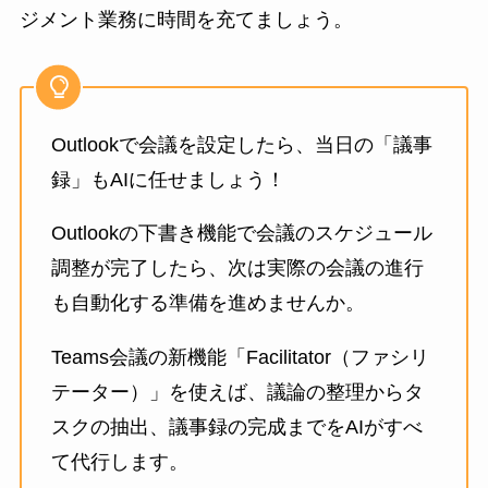
ジメント業務に時間を充てましょう。
Outlookで会議を設定したら、当日の「議事
録」もAIに任せましょう！
Outlookの下書き機能で会議のスケジュール
調整が完了したら、次は実際の会議の進行
も自動化する準備を進めませんか。
Teams会議の新機能「Facilitator（ファシリ
テーター）」を使えば、議論の整理からタ
スクの抽出、議事録の完成までをAIがすべ
て代行します。