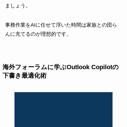
ましょう。
事務作業をAIに任せて浮いた時間は家族との団ら
んに充てるのが理想的です。
海外フォーラムに学ぶOutlook Copilotの
下書き最適化術