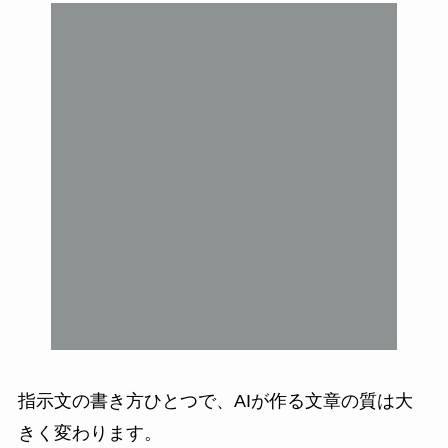
指示文の書き方ひとつで、AIが作る文章の質は大
きく変わります。