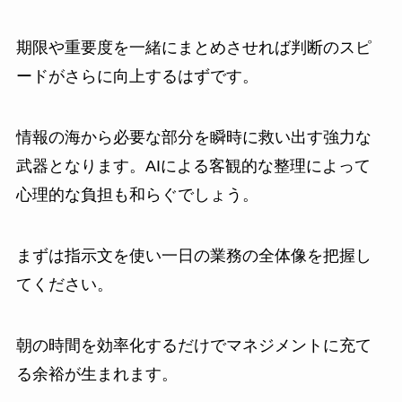
期限や重要度を一緒にまとめさせれば判断のスピ
ードがさらに向上するはずです。
情報の海から必要な部分を瞬時に救い出す強力な
武器となります。AIによる客観的な整理によって
心理的な負担も和らぐでしょう。
まずは指示文を使い一日の業務の全体像を把握し
てください。
朝の時間を効率化するだけでマネジメントに充て
る余裕が生まれます。