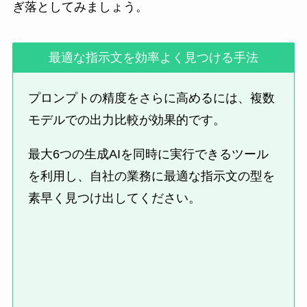
ぎ落としてみましょう。
最適な指示文を効率よく見つける手法
プロンプトの精度をさらに高めるには、複数
モデルでの出力比較が効果的です。
最大6つの生成AIを同時に実行できるツール
を利用し、自社の業務に最適な指示文の型を
素早く見つけ出してください。