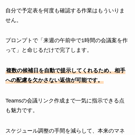
自分で予定表を何度も確認する作業はもういりま
せん。
プロンプトで「来週の午前中で1時間の会議案を作
って」と命じるだけで完了します。
複数の候補日を自動で提示してくれるため、相手
への配慮を欠かさない返信が可能です。
Teamsの会議リンク作成まで一気に指示できる点
も魅力です。
スケジュール調整の手間を減らして、本来のマネ