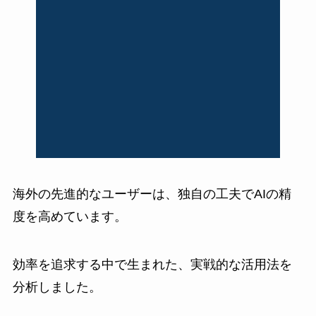
海外の先進的なユーザーは、独自の工夫でAIの精
度を高めています。
効率を追求する中で生まれた、実戦的な活用法を
分析しました。