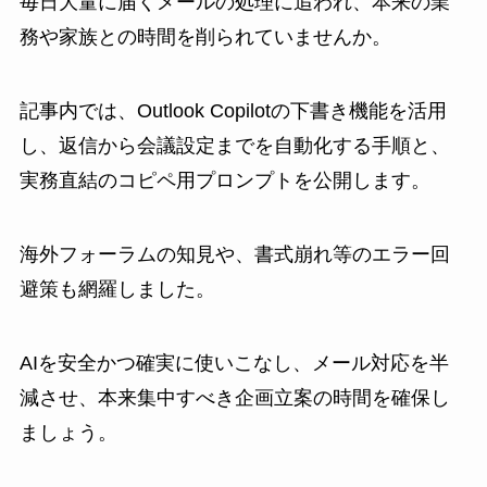
毎日大量に届くメールの処理に追われ、本来の業
務や家族との時間を削られていませんか。
記事内では、Outlook Copilotの下書き機能を活用
し、返信から会議設定までを自動化する手順と、
実務直結のコピペ用プロンプトを公開します。
海外フォーラムの知見や、書式崩れ等のエラー回
避策も網羅しました。
AIを安全かつ確実に使いこなし、メール対応を半
減させ、本来集中すべき企画立案の時間を確保し
ましょう。