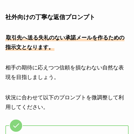
社外向けの丁寧な返信プロンプト
取引先へ送る失礼のない承諾メールを作るための
指示文となります。
相手の期待に応えつつ信頼を損なわない自然な表
現を目指しましょう。
状況に合わせて以下のプロンプトを微調整して利
用してください。