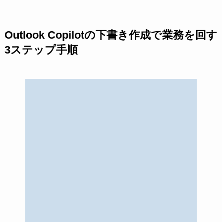
Outlook Copilotの下書き作成で業務を回す
3ステップ手順