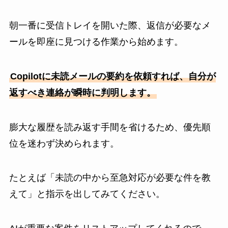
朝一番に受信トレイを開いた際、返信が必要なメ
ールを即座に見つける作業から始めます。
Copilotに未読メールの要約を依頼すれば、自分が
返すべき連絡が瞬時に判明します。
膨大な履歴を読み返す手間を省けるため、優先順
位を迷わず決められます。
たとえば「未読の中から至急対応が必要な件を教
えて」と指示を出してみてください。