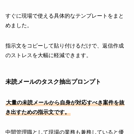
すぐに現場で使える具体的なテンプレートをまと
めました。
指示文をコピーして貼り付けるだけで、返信作成
のストレスを大幅に軽減できます。
未読メールのタスク抽出プロンプト
大量の未読メールから自身が対応すべき案件を抜
き出すための指示文です。
中間管理職として現場の業務も兼務していると優