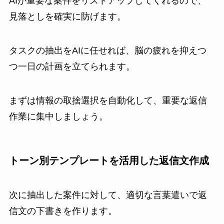
AIが重要な案件をリストアップしてくれるので、
見落としを確実に防げます。
タスクの抽出をAIに任せれば、脳の疲れを抑えつ
つ一日の計画を立てられます。
まずは情報の取捨選択を自動化して、重要な返信
作業に集中しましょう。
トーン別テンプレートを活用した返信文作成
次に抽出した案件に対して、適切な言葉遣いで返
信文の下書きを作ります。