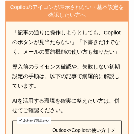
Copilotのアイコンが表示されない・基本設定を
確認したい方へ
「記事の通りに操作しようとしても、Copilot
のボタンが見当たらない」「下書きだけでな
く、メールの要約機能の使い方も知りたい」
導入前のライセンス確認や、失敗しない初期
設定の手順は、以下の記事で網羅的に解説し
ています。
AIを活用する環境を確実に整えたい方は、併
せてご確認ください。
あわせて読みたい
Outlook×Copilotの使い方｜メ