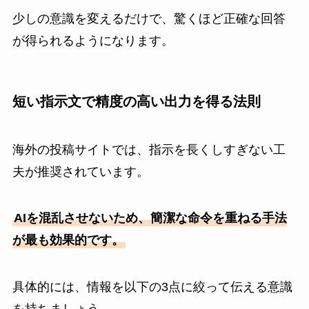
少しの意識を変えるだけで、驚くほど正確な回答
が得られるようになります。
短い指示文で精度の高い出力を得る法則
海外の投稿サイトでは、指示を長くしすぎない工
夫が推奨されています。
AIを混乱させないため、簡潔な命令を重ねる手法
が最も効果的です。
具体的には、情報を以下の3点に絞って伝える意識