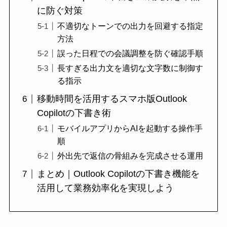
に防ぐ対策
不適切なトーンでの出力を回避する指定
方法
誤った日程での会議調整を防ぐ確認手順
長すぎる出力文を適切な文字数に制御す
る指示
移動時間を活用するスマホ版Outlook
Copilotの下書き術
モバイルアプリからAIを起動する操作手
順
外出先で返信の骨組みを完成させる運用
まとめ｜Outlook Copilotの下書き機能を
活用して業務効率化を実現しよう