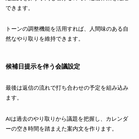
できます。
トーンの調整機能を活用すれば、人間味のある自
然なやり取りを維持できます。
候補日提示を伴う会議設定
最後は返信の流れで打ち合わせの予定を組み込み
ます。
AIは過去のやり取りから議題を把握し、カレンダ
ーの空き時間を踏まえた案内文を作ります。