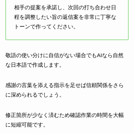
相手の提案を承諾し、次回の打ち合わせ日
程を調整したい旨の返信案を非常に丁寧な
トーンで作ってください。
敬語の使い分けに自信がない場合でもAIなら自然
な日本語で作成します。
感謝の言葉を添える指示を足せば信頼関係をさら
に深められるでしょう。
修正箇所が少なく済むため確認作業の時間を大幅
に短縮可能です。