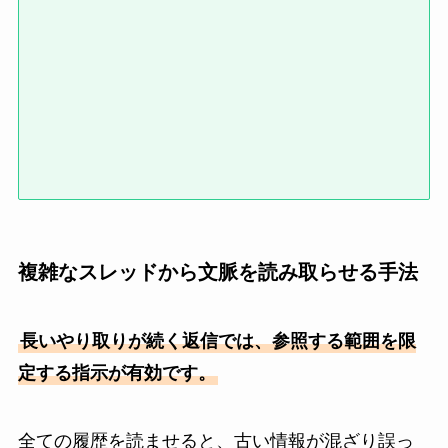
複雑なスレッドから文脈を読み取らせる手法
長いやり取りが続く返信では、参照する範囲を限
定する指示が有効です。
全ての履歴を読ませると、古い情報が混ざり誤っ