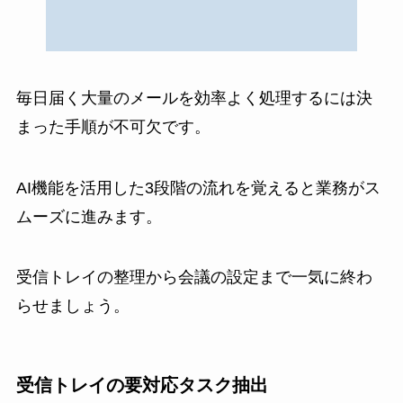
毎日届く大量のメールを効率よく処理するには決
まった手順が不可欠です。
AI機能を活用した3段階の流れを覚えると業務がス
ムーズに進みます。
受信トレイの整理から会議の設定まで一気に終わ
らせましょう。
受信トレイの要対応タスク抽出