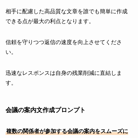
相手に配慮した高品質な文章を誰でも簡単に作成
できる点が最大の利点となります。
信頼を守りつつ返信の速度を向上させてくださ
い。
迅速なレスポンスは自身の残業削減に直結しま
す。
会議の案内文作成プロンプト
複数の関係者が参加する会議の案内をスムーズに