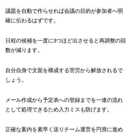
議題を自動で作らせれば会議の目的が参加者へ明
確に伝わるはずです。
日程の候補を一度に3つほど出させると再調整の回
数が減ります。
自分自身で文面を構成する苦労から解放されるで
しょう。
メール作成から予定表への登録までを一連の流れ
として処理できるため入力ミスも防げます。
正確な案内を素早く送りチーム運営を円滑に進め