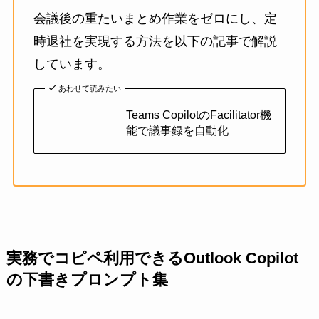
会議後の重たいまとめ作業をゼロにし、定
時退社を実現する方法を以下の記事で解説
しています。
あわせて読みたい
Teams CopilotのFacilitator機
能で議事録を自動化
実務でコピペ利用できるOutlook Copilot
の下書きプロンプト集