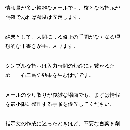
情報量が多い複雑なメールでも、核となる指示が
明確であれば精度は安定します。
結果として、人間による修正の手間がなくなる理
想的な下書きが手に入ります。
シンプルな指示は入力時間の短縮にも繋がるた
め、一石二鳥の効果を生むはずです。
メールのやり取りが複雑な場面でも、まずは情報
を最小限に整理する手順を優先してください。
指示文の作成に迷ったときほど、不要な言葉を削