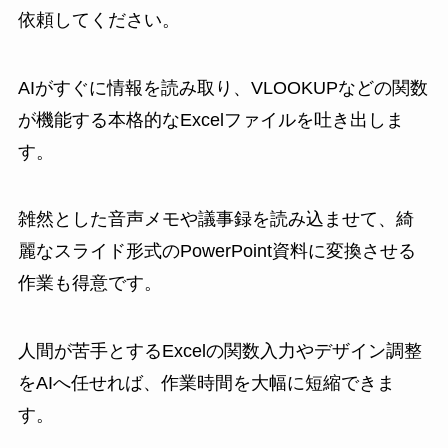
依頼してください。
AIがすぐに情報を読み取り、VLOOKUPなどの関数
が機能する本格的なExcelファイルを吐き出しま
す。
雑然とした音声メモや議事録を読み込ませて、綺
麗なスライド形式のPowerPoint資料に変換させる
作業も得意です。
人間が苦手とするExcelの関数入力やデザイン調整
をAIへ任せれば、作業時間を大幅に短縮できま
す。