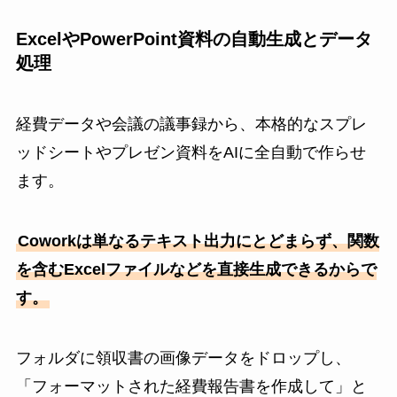
ExcelやPowerPoint資料の自動生成とデータ
処理
経費データや会議の議事録から、本格的なスプレ
ッドシートやプレゼン資料をAIに全自動で作らせ
ます。
Coworkは単なるテキスト出力にとどまらず、関数
を含むExcelファイルなどを直接生成できるからで
す。
フォルダに領収書の画像データをドロップし、
「フォーマットされた経費報告書を作成して」と