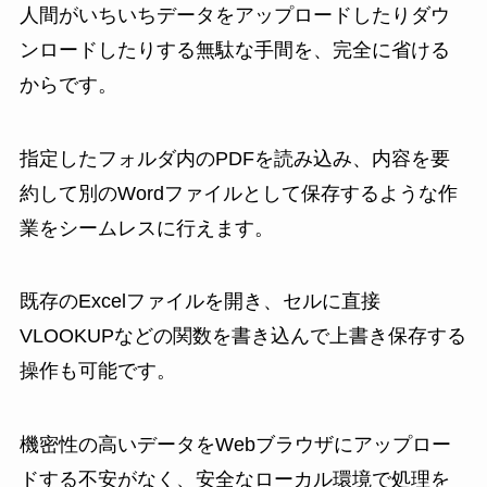
人間がいちいちデータをアップロードしたりダウ
ンロードしたりする無駄な手間を、完全に省ける
からです。
指定したフォルダ内のPDFを読み込み、内容を要
約して別のWordファイルとして保存するような作
業をシームレスに行えます。
既存のExcelファイルを開き、セルに直接
VLOOKUPなどの関数を書き込んで上書き保存する
操作も可能です。
機密性の高いデータをWebブラウザにアップロー
ドする不安がなく、安全なローカル環境で処理を