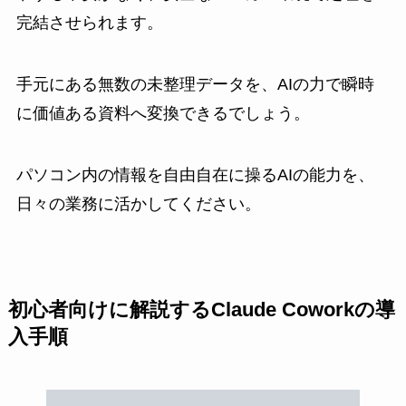
完結させられます。
手元にある無数の未整理データを、AIの力で瞬時
に価値ある資料へ変換できるでしょう。
パソコン内の情報を自由自在に操るAIの能力を、
日々の業務に活かしてください。
初心者向けに解説するClaude Coworkの導
入手順