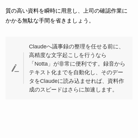
質の高い資料を瞬時に用意し、上司の確認作業に
かかる無駄な手間を省きましょう。
Claudeへ議事録の整理を任せる前に、
高精度な文字起こしを行うなら
「Notta」が非常に便利です。録音から
テキスト化までを自動化し、そのデー
タをClaudeに読み込ませれば、資料作
成のスピードはさらに加速します。