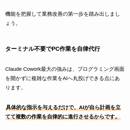
機能を把握して業務改善の第一歩を踏み出しまし
ょう。
ターミナル不要でPC作業を自律代行
Claude Cowork最大の強みは、プログラミング画面
を開かずに複雑な作業をAIへ丸投げできる点にあ
ります。
具体的な指示を与えるだけで、AIが自ら計画を立
てて複数の作業を自律的に進行させるからです。