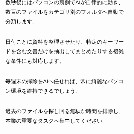
数秒後にはパソコンの裏側でAIが自律的に動き、
数百のファイルをカテゴリ別のフォルダへ自動で
分類します。
日付ごとに資料を整理させたり、特定のキーワー
ドを含む文書だけを抽出してまとめたりする複雑
な条件にも対応します。
毎週末の掃除をAIへ任せれば、常に綺麗なパソコ
ン環境を維持できるでしょう。
過去のファイルを探し回る無駄な時間を排除し、
本業の重要なタスクへ集中してください。