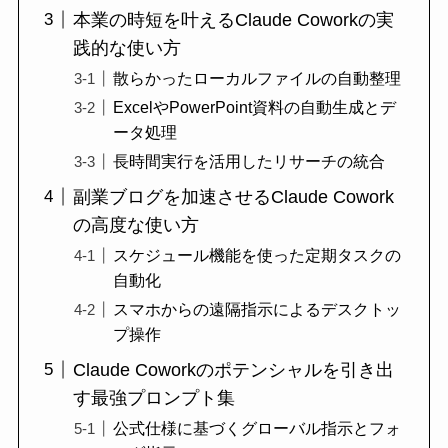
本業の時短を叶えるClaude Coworkの実
践的な使い方
散らかったローカルファイルの自動整理
ExcelやPowerPoint資料の自動生成とデ
ータ処理
長時間実行を活用したリサーチの統合
副業ブログを加速させるClaude Cowork
の高度な使い方
スケジュール機能を使った定期タスクの
自動化
スマホからの遠隔指示によるデスクトッ
プ操作
Claude Coworkのポテンシャルを引き出
す最強プロンプト集
公式仕様に基づくグローバル指示とフォ