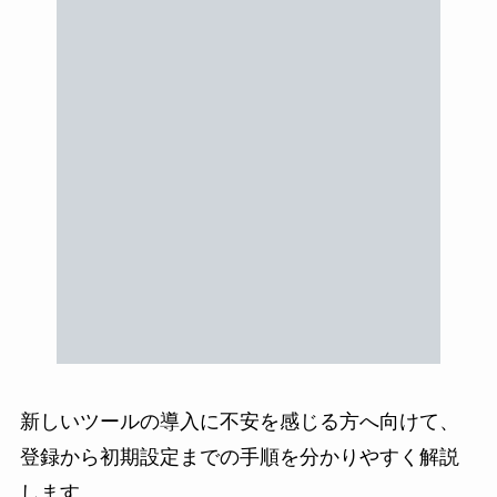
新しいツールの導入に不安を感じる方へ向けて、
登録から初期設定までの手順を分かりやすく解説
します。