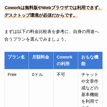
Coworkは無料版やWebブラウザでは利用できず、
デスクトップ環境が必須だからです。
まずは以下の料金比較表を参考に、自身の用途へ
合うプランを選んでみましょう。
プラン名
月額料金
Cowork
おもな機
の利用
能
Free
0ドル
不可
チャット
や文章作
成などの
基本機能
を利用で