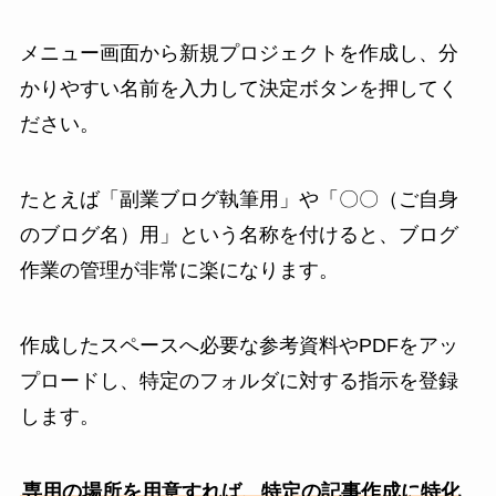
メニュー画面から新規プロジェクトを作成し、分
かりやすい名前を入力して決定ボタンを押してく
ださい。
たとえば「副業ブログ執筆用」や「〇〇（ご自身
のブログ名）用」という名称を付けると、ブログ
作業の管理が非常に楽になります。
作成したスペースへ必要な参考資料やPDFをアッ
プロードし、特定のフォルダに対する指示を登録
します。
専用の場所を用意すれば、特定の記事作成に特化