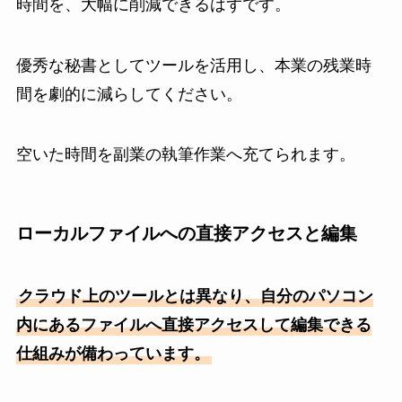
時間を、大幅に削減できるはずです。
優秀な秘書としてツールを活用し、本業の残業時
間を劇的に減らしてください。
空いた時間を副業の執筆作業へ充てられます。
ローカルファイルへの直接アクセスと編集
クラウド上のツールとは異なり、自分のパソコン
内にあるファイルへ直接アクセスして編集できる
仕組みが備わっています。