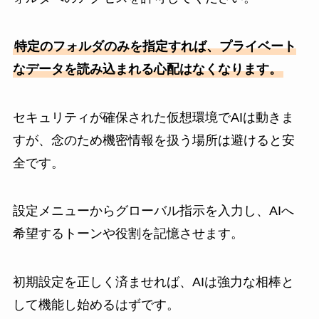
特定のフォルダのみを指定すれば、プライベート
なデータを読み込まれる心配はなくなります。
セキュリティが確保された仮想環境でAIは動きま
すが、念のため機密情報を扱う場所は避けると安
全です。
設定メニューからグローバル指示を入力し、AIへ
希望するトーンや役割を記憶させます。
初期設定を正しく済ませれば、AIは強力な相棒と
して機能し始めるはずです。