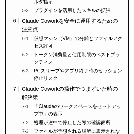
ルダ指示
プラグインを活用したスキルの拡張
Claude Coworkを安全に運用するための
注意点
仮想マシン（VM）の分離とファイルアク
セス許可
トークン消費量と使用制限のベストプラ
クティス
PCスリープやアプリ終了時のセッション
停止リスク
Claude Coworkの操作でつまずいた時の
解決策
「Claudeのワークスペースをセットアッ
プ中」の表示
処理が途中で停止した際の確認箇所
ファイルが予想される場所に表示されな