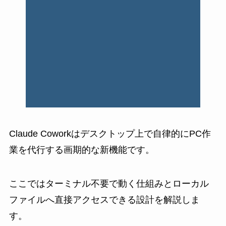
Claude Coworkはデスクトップ上で自律的にPC作
業を代行する画期的な新機能です。
ここではターミナル不要で動く仕組みとローカル
ファイルへ直接アクセスできる設計を解説しま
す。