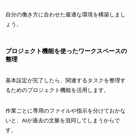
自分の働き方に合わせた最適な環境を構築しまし
ょう。
プロジェクト機能を使ったワークスペースの
整理
基本設定が完了したら、関連するタスクを整理す
るためのプロジェクト機能を活用します。
作業ごとに専用のファイルや指示を分けておかな
いと、AIが過去の文脈を混同してしまうからで
す。