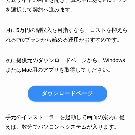
公式サイトの画面を開き、真ん中にあるProプラン
を選択して契約へ進みます。
月に5万円の副収入を目指すなら、コストを抑えら
れるProプランから始める運用がおすすめです。
次に提供元のダウンロードページから、Windows
またはMac用のアプリを取得してください。
ダウンロードページ
手元のインストーラーを起動して画面の案内に従
えば、数分でパソコンへシステムが入ります。