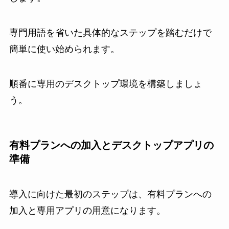
専門用語を省いた具体的なステップを踏むだけで
簡単に使い始められます。
順番に専用のデスクトップ環境を構築しましょ
う。
有料プランへの加入とデスクトップアプリの
準備
導入に向けた最初のステップは、有料プランへの
加入と専用アプリの用意になります。