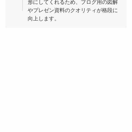
形にしてくれるため、ブログ用の図解
やプレゼン資料のクオリティが格段に
向上します。