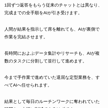
1回ずつ返答をもらう従来のチャットとは異なり、
完成までの全手順をAIが引き受けます。
人間が結果を指示して席を離れても、AIが裏側で
作業を完結させます。
長時間におよぶデータ集計やリサーチも、AIが複
数のタスクに分割して並行して進めます。
今まで手作業で進めていた退屈な定型業務を、す
べてAIへ任せられます。
結果として毎日のルーチンワークに奪われていた