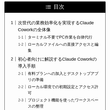
目次
次世代の業務効率化を実現するClaude
Coworkの全体像
ターミナル不要でPC作業を自律代行
ローカルファイルへの直接アクセスと編
集
初心者向けに解説するClaude Coworkの
導入手順
有料プランへの加入とデスクトップアプ
リの準備
ローカル環境での初期設定とアクセス許
可
プロジェクト機能を使ったワークスペー
スの整理