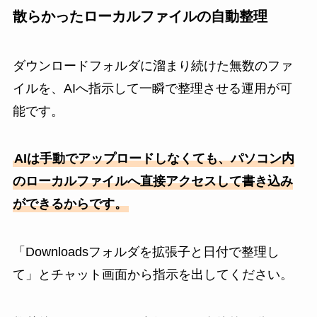
散らかったローカルファイルの自動整理
ダウンロードフォルダに溜まり続けた無数のファ
イルを、AIへ指示して一瞬で整理させる運用が可
能です。
AIは手動でアップロードしなくても、パソコン内
のローカルファイルへ直接アクセスして書き込み
ができるからです。
「Downloadsフォルダを拡張子と日付で整理し
て」とチャット画面から指示を出してください。