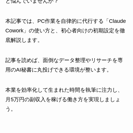
と悩んでいませんか？
本記事では、PC作業を自律的に代行する「Claude
Cowork」の使い方と、初心者向けの初期設定を徹
底解説します。
記事を読めば、面倒なデータ整理やリサーチを専
用のAI秘書に丸投げできる環境が整います。
本業を効率化して生まれた時間を執筆に注力し、
月5万円の副収入を稼げる働き方を実現しましょ
う。