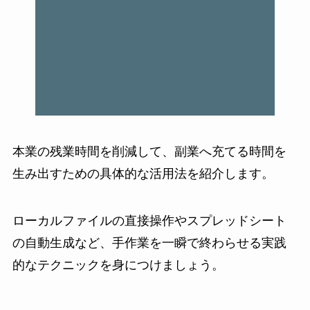
本業の残業時間を削減して、副業へ充てる時間を
生み出すための具体的な活用法を紹介します。
ローカルファイルの直接操作やスプレッドシート
の自動生成など、手作業を一瞬で終わらせる実践
的なテクニックを身につけましょう。