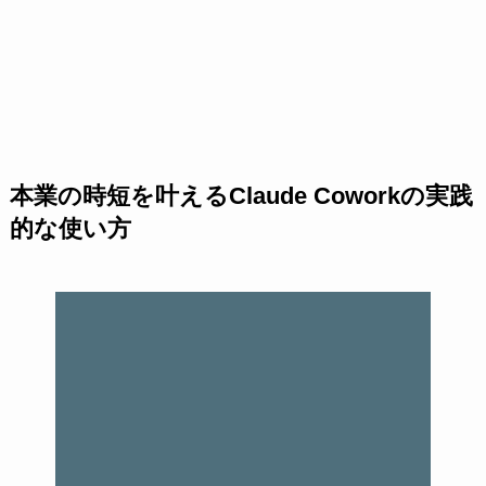
本業の時短を叶えるClaude Coworkの実践
的な使い方