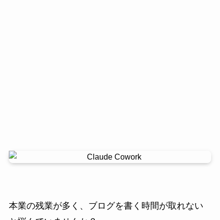
本業の残業が多く、ブログを書く時間が取れない