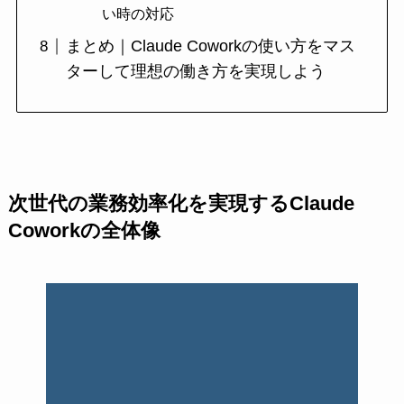
い時の対応
まとめ｜Claude Coworkの使い方をマス
ターして理想の働き方を実現しよう
次世代の業務効率化を実現するClaude
Coworkの全体像