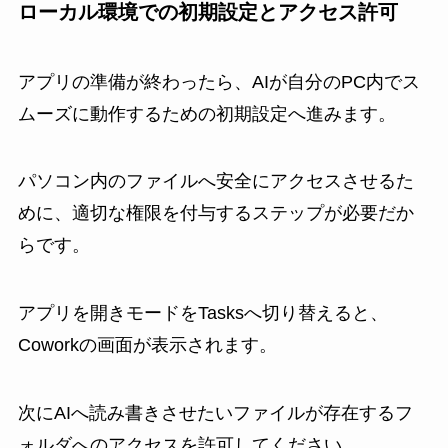
ローカル環境での初期設定とアクセス許可
アプリの準備が終わったら、AIが自分のPC内でス
ムーズに動作するための初期設定へ進みます。
パソコン内のファイルへ安全にアクセスさせるた
めに、適切な権限を付与するステップが必要だか
らです。
アプリを開きモードをTasksへ切り替えると、
Coworkの画面が表示されます。
次にAIへ読み書きさせたいファイルが存在するフ
ォルダへのアクセスを許可してください。