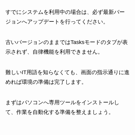
すでにシステムを利用中の場合は、必ず最新バー
ジョンへアップデートを行ってください。
古いバージョンのままではTasksモードのタブが表
示されず、自律機能を利用できません。
難しいIT用語を知らなくても、画面の指示通りに進
めれば環境の準備は完了します。
まずはパソコンへ専用ツールをインストールし
て、作業を自動化する準備を整えましょう。