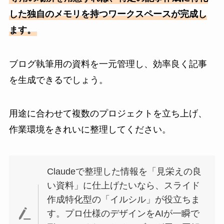
した独自のメモリを持つワークスペースが完成し
ます。
ブログ執筆用の資料を一元管理し、効率良く記事
を生成できるでしょう。
用途に合わせて複数のプロジェクトを立ち上げ、
作業環境をきれいに整理してください。
Claudeで整理した情報を「見栄えの良
い資料」に仕上げたいなら、スライド
作成特化型の「イルシル」が役立ちま
す。プロ仕様のデザインをAIが一瞬で