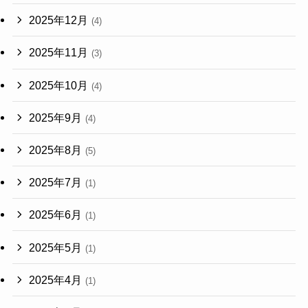
2025年12月
(4)
2025年11月
(3)
2025年10月
(4)
2025年9月
(4)
2025年8月
(5)
2025年7月
(1)
2025年6月
(1)
2025年5月
(1)
2025年4月
(1)