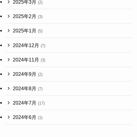
2025年3月
(2)
2025年2月
(3)
2025年1月
(5)
2024年12月
(7)
2024年11月
(3)
2024年9月
(2)
2024年8月
(7)
2024年7月
(17)
2024年6月
(1)