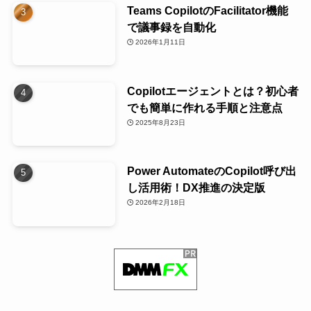
Teams CopilotのFacilitator機能
で議事録を自動化
2026年1月11日
Copilotエージェントとは？初心者
でも簡単に作れる手順と注意点
2025年8月23日
Power AutomateのCopilot呼び出
し活用術！DX推進の決定版
2026年2月18日