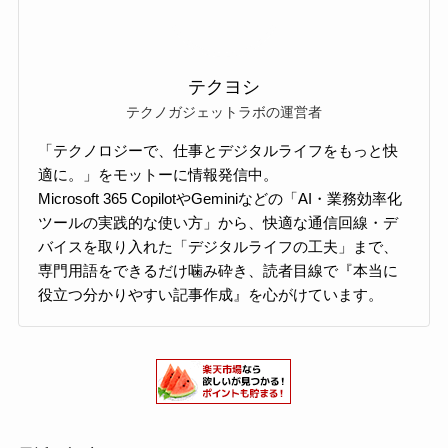
テクヨシ
テクノガジェットラボの運営者
「テクノロジーで、仕事とデジタルライフをもっと快
適に。」をモットーに情報発信中。
Microsoft 365 CopilotやGeminiなどの「AI・業務効率化
ツールの実践的な使い方」から、快適な通信回線・デ
バイスを取り入れた「デジタルライフの工夫」まで、
専門用語をできるだけ噛み砕き、読者目線で『本当に
役立つ分かりやすい記事作成』を心がけています。