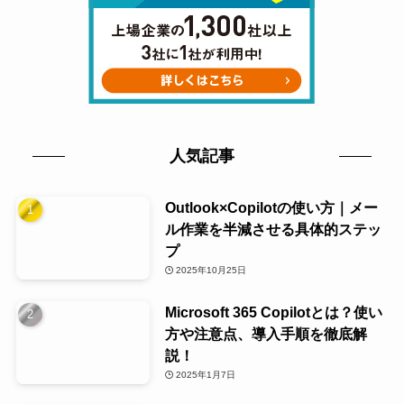
人気記事
Outlook×Copilotの使い方｜メー
ル作業を半減させる具体的ステッ
プ
2025年10月25日
Microsoft 365 Copilotとは？使い
方や注意点、導入手順を徹底解
説！
2025年1月7日