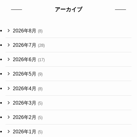
アーカイブ
2026年8月
(8)
2026年7月
(28)
2026年6月
(17)
2026年5月
(9)
2026年4月
(8)
2026年3月
(5)
2026年2月
(5)
2026年1月
(5)