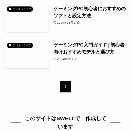
ゲーミングPC初心者におすすめの
デジタルライフ
ソフトと設定方法
2024年11月17日
ゲーミングPC入門ガイド | 初心者
デジタルライフ
向けおすすめモデルと選び方
2024年9月1日
1
このサイトはSWELLで 作成して
います