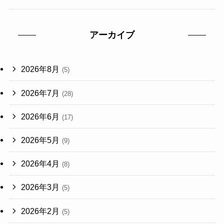
アーカイブ
2026年8月
(5)
2026年7月
(28)
2026年6月
(17)
2026年5月
(9)
2026年4月
(8)
2026年3月
(5)
2026年2月
(5)