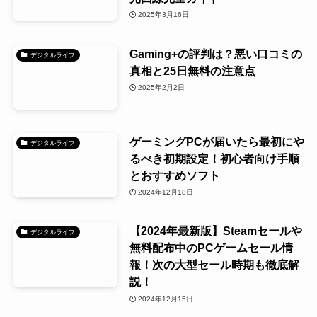
2025年3月16日
Gaming+の評判は？悪い口コミの
デジタルライフ
真相と25日無料の注意点
2025年2月2日
ゲーミングPCが届いたら最初にや
デジタルライフ
るべき初期設定！初心者向け手順
とおすすめソフト
2024年12月18日
【2024年最新版】Steamセールや
デジタルライフ
無料配布中のPCゲームセール情
報！次の大型セール時期も徹底解
説！
2024年12月15日