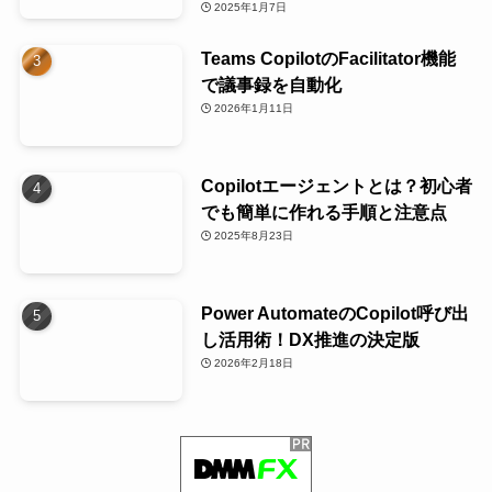
2025年1月7日
Teams CopilotのFacilitator機能
で議事録を自動化
2026年1月11日
Copilotエージェントとは？初心者
でも簡単に作れる手順と注意点
2025年8月23日
Power AutomateのCopilot呼び出
し活用術！DX推進の決定版
2026年2月18日