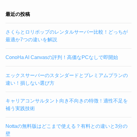
最近の投稿
さくらとロリポップのレンタルサーバー比較！どっちが
最適か7つの違いを解説
ConoHa AI Canvasの評判！高価なPCなしで即開始
エックスサーバーのスタンダードとプレミアムプランの
違い！損しない選び方
キャリアコンサルタント向き不向きの特徴！適性不足を
補う実践技術
Nottaの無料版はどこまで使える？有料との違いと3分の
壁