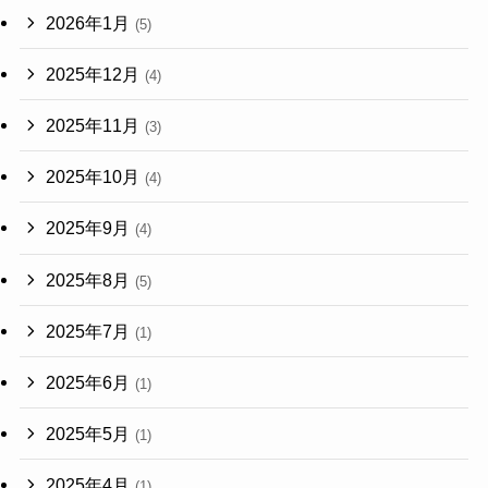
2026年1月
(5)
2025年12月
(4)
2025年11月
(3)
2025年10月
(4)
2025年9月
(4)
2025年8月
(5)
2025年7月
(1)
2025年6月
(1)
2025年5月
(1)
2025年4月
(1)