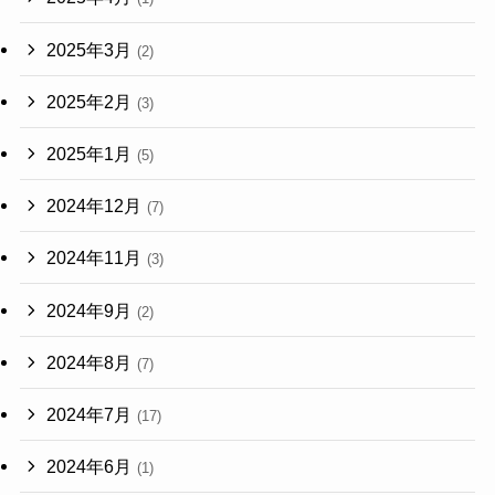
2025年3月
(2)
2025年2月
(3)
2025年1月
(5)
2024年12月
(7)
2024年11月
(3)
2024年9月
(2)
2024年8月
(7)
2024年7月
(17)
2024年6月
(1)