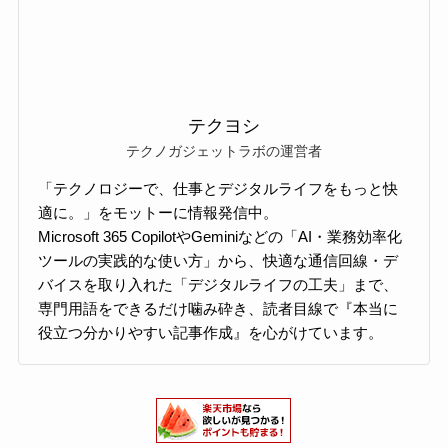
テクヨシ
テクノガジェットラボの運営者
「テクノロジーで、仕事とデジタルライフをもっと快
適に。」をモットーに情報発信中。
Microsoft 365 CopilotやGeminiなどの「AI・業務効率化
ツールの実践的な使い方」から、快適な通信回線・デ
バイスを取り入れた「デジタルライフの工夫」まで、
専門用語をできるだけ噛み砕き、読者目線で『本当に
役立つ分かりやすい記事作成』を心がけています。