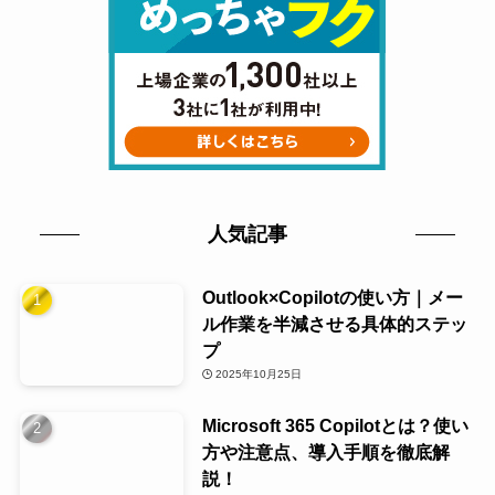
人気記事
Outlook×Copilotの使い方｜メー
ル作業を半減させる具体的ステッ
プ
2025年10月25日
Microsoft 365 Copilotとは？使い
方や注意点、導入手順を徹底解
説！